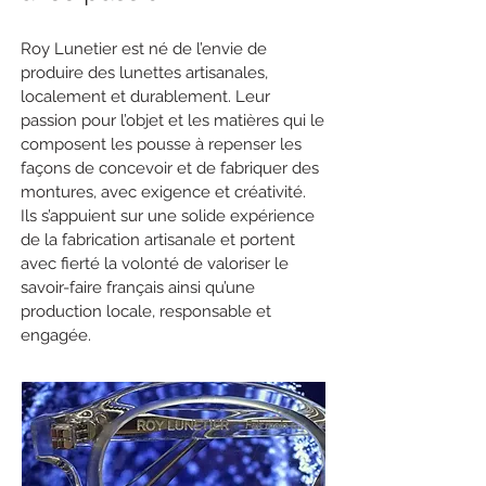
Roy Lunetier est né de l’envie de
produire des lunettes artisanales,
localement et durablement. Leur
passion pour l’objet et les matières qui le
composent les pousse à repenser les
façons de concevoir et de fabriquer des
montures, avec exigence et créativité.
Ils s’appuient sur une solide expérience
de la fabrication artisanale et portent
avec fierté la volonté de valoriser le
savoir-faire français ainsi qu’une
production locale, responsable et
engagée.