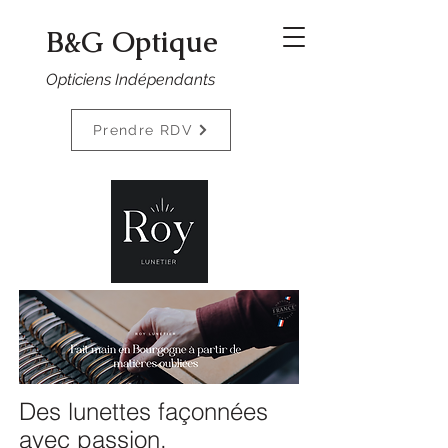
B&G Optique
Opticiens Indépendants
Prendre RDV
Des lunettes façonnées
avec passion.